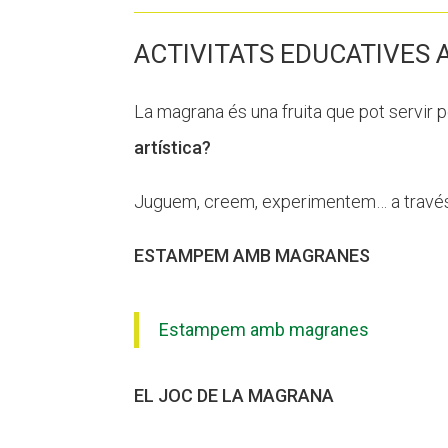
ACTIVITATS EDUCATIVES
La magrana és una fruita que pot servir pe
artística?
Juguem, creem, experimentem… a través 
ESTAMPEM AMB MAGRANES
Estampem amb magranes
EL JOC DE LA MAGRANA